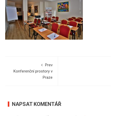
Prev
Konferenční prostory v
Praze
NAPSAT KOMENTÁŘ