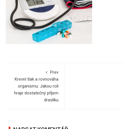
Prev
Krevní tlak a rovnováha
organismu: Jakou roli
hraje dostatečný příjem
draslíku