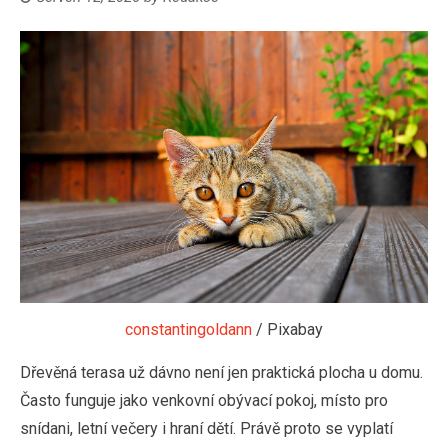
constantingoldann
/ Pixabay
Dřevěná terasa už dávno není jen praktická plocha u domu.
Často funguje jako venkovní obývací pokoj, místo pro
snídani, letní večery i hraní dětí. Právě proto se vyplatí