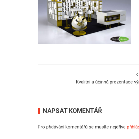
Kvalitní a účinná prezentace v
NAPSAT KOMENTÁŘ
Pro přidávání komentářů se musíte nejdříve
přihlá