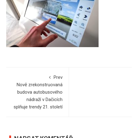
Prev
Nově zrekonstruovaná
budova autobusového
nádraží v Dačicích
splňuje trendy 21. století