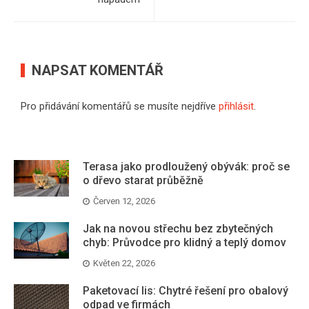
NAPSAT KOMENTÁŘ
Pro přidávání komentářů se musíte nejdříve
přihlásit
.
Terasa jako prodloužený obývák: proč se
o dřevo starat průběžně
Červen 12, 2026
Jak na novou střechu bez zbytečných
chyb: Průvodce pro klidný a teplý domov
Květen 22, 2026
Paketovací lis: Chytré řešení pro obalový
odpad ve firmách