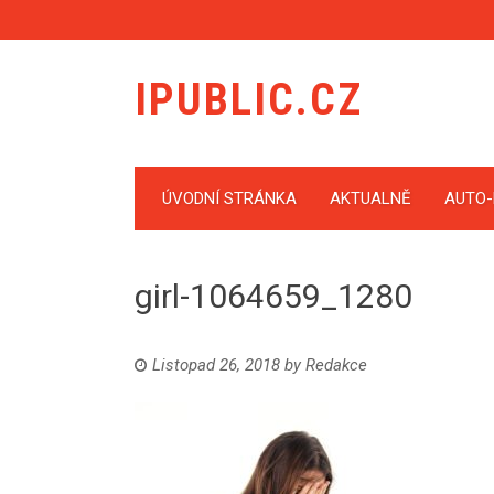
IPUBLIC.CZ
ÚVODNÍ STRÁNKA
AKTUALNĚ
AUTO
girl-1064659_1280
Listopad 26, 2018
by
Redakce