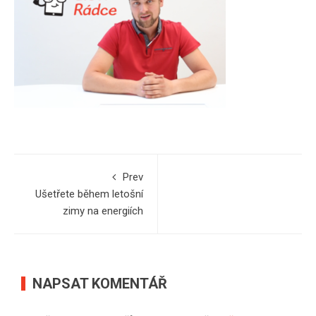
Prev
Ušetřete během letošní
zimy na energiích
NAPSAT KOMENTÁŘ