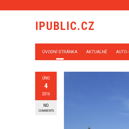
IPUBLIC.CZ
ÚVODNÍ STRÁNKA
AKTUALNĚ
AUTO
ÚNO
4
2016
NO
COMMENTS