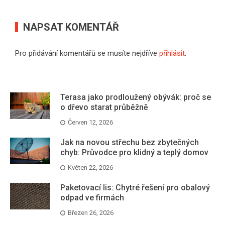
NAPSAT KOMENTÁŘ
Pro přidávání komentářů se musíte nejdříve
přihlásit
.
Terasa jako prodloužený obývák: proč se
o dřevo starat průběžně
Červen 12, 2026
Jak na novou střechu bez zbytečných
chyb: Průvodce pro klidný a teplý domov
Květen 22, 2026
Paketovací lis: Chytré řešení pro obalový
odpad ve firmách
Březen 26, 2026