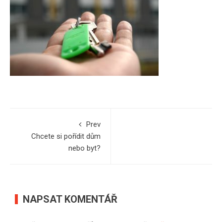
Prev
Chcete si pořídit dům
nebo byt?
NAPSAT KOMENTÁŘ